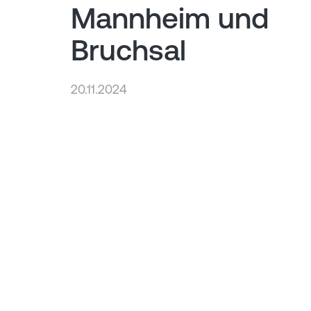
Mannheim und
Bruchsal
20.11.2024