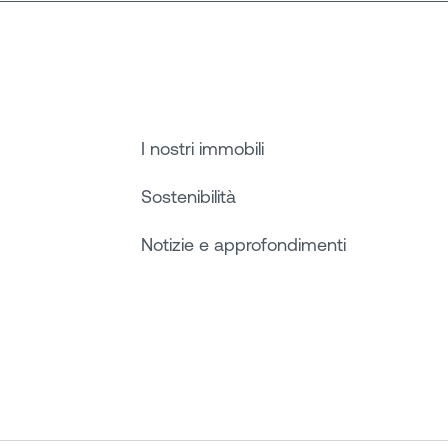
I nostri immobili
Sostenibilità
Notizie e approfondimenti