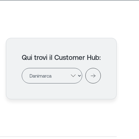
Qui trovi il Customer Hub
: